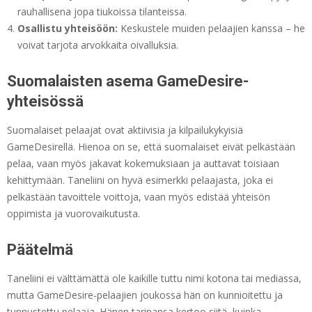
rauhallisena jopa tiukoissa tilanteissa.
Osallistu yhteisöön:
Keskustele muiden pelaajien kanssa – he
voivat tarjota arvokkaita oivalluksia.
Suomalaisten asema GameDesire-
yhteisössä
Suomalaiset pelaajat ovat aktiivisia ja kilpailukykyisiä
GameDesirellä. Hienoa on se, että suomalaiset eivät pelkästään
pelaa, vaan myös jakavat kokemuksiaan ja auttavat toisiaan
kehittymään. Taneliini on hyvä esimerkki pelaajasta, joka ei
pelkästään tavoittele voittoja, vaan myös edistää yhteisön
oppimista ja vuorovaikutusta.
Päätelmä
Taneliini ei välttämättä ole kaikille tuttu nimi kotona tai mediassa,
mutta GameDesire-pelaajien joukossa hän on kunnioitettu ja
tunnustettu pelaaja. Hänen tarinansa kertoo siitä, kuinka