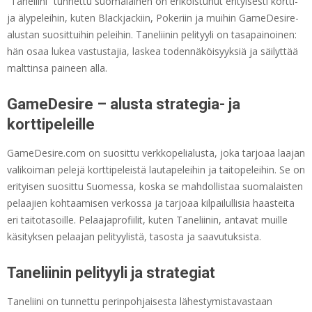
“Taneliini” tunnettu suomalainen on erikoistunut erityisesti kortti-
ja älypeleihin, kuten Blackjackiin, Pokeriin ja muihin GameDesire-
alustan suosittuihin peleihin. Taneliinin pelityyli on tasapainoinen:
hän osaa lukea vastustajia, laskea todennäköisyyksiä ja säilyttää
malttinsa paineen alla.
GameDesire – alusta strategia- ja
korttipeleille
GameDesire.com on suosittu verkkopelialusta, joka tarjoaa laajan
valikoiman pelejä korttipeleistä lautapeleihin ja taitopeleihin. Se on
erityisen suosittu Suomessa, koska se mahdollistaa suomalaisten
pelaajien kohtaamisen verkossa ja tarjoaa kilpailullisia haasteita
eri taitotasoille. Pelaajaprofiilit, kuten Taneliinin, antavat muille
käsityksen pelaajan pelityylistä, tasosta ja saavutuksista.
Taneliinin pelityyli ja strategiat
Taneliini on tunnettu perinpohjaisesta lähestymistavastaan