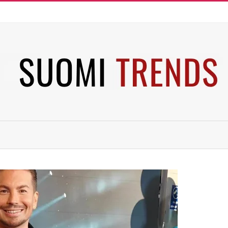
SUOMI
TRENDS