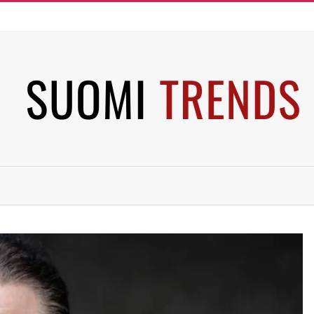
SUOMI
TRENDS